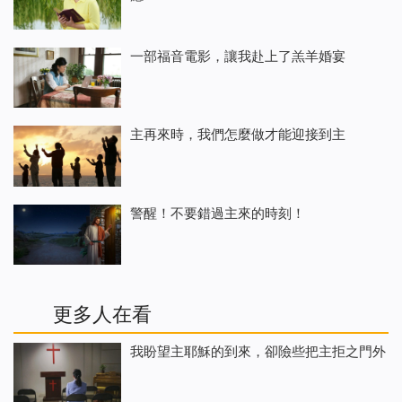
一部福音電影，讓我赴上了羔羊婚宴
主再來時，我們怎麼做才能迎接到主
警醒！不要錯過主來的時刻！
更多人在看
我盼望主耶穌的到來，卻險些把主拒之門外