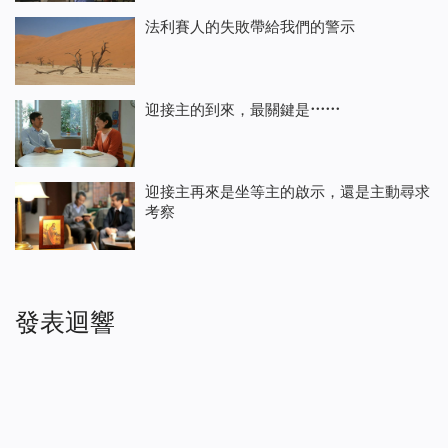
法利賽人的失敗帶給我們的警示
迎接主的到來，最關鍵是⋯⋯
迎接主再來是坐等主的啟示，還是主動尋求
考察
發表迴響