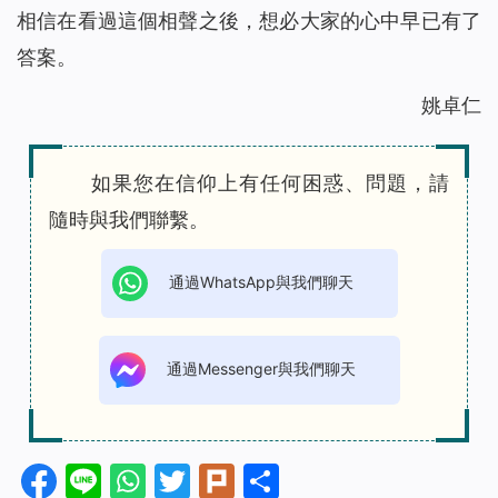
相信在看過這個相聲之後，想必大家的心中早已有了
答案。
姚卓仁
如果您在信仰上有任何困惑、問題，請
隨時與我們聯繫。
通過WhatsApp與我們聊天
通過Messenger與我們聊天
Facebook
Line
WhatsApp
Twitter
Plurk
分