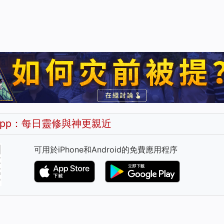
pp：每日靈修與神更親近
可用於iPhone和Android的免費應用程序