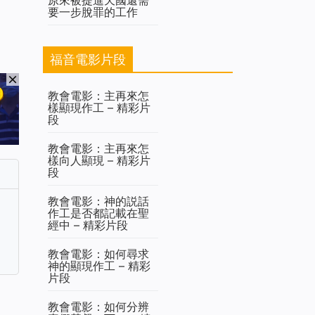
要一步脫罪的工作
福音電影片段
教會電影：主再來怎
樣顯現作工 – 精彩片
段
教會電影：主再來怎
樣向人顯現 – 精彩片
段
教會電影：神的説話
作工是否都記載在聖
經中 – 精彩片段
教會電影：如何尋求
神的顯現作工 – 精彩
片段
教會電影：如何分辨