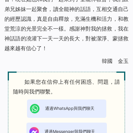
弟兄姊妹一起聚會，讀全能神的話語，互相交通自己
的經歷認識，真是自由釋放，充滿生機和活力，和教
堂荒涼的光景完全不一樣。感謝神對我的拯救，我在
神話語的澆灌下一天一天的長大，對被潔淨、蒙拯救
越來越有信心了！
韓國 金玉
如果您在信仰上有任何困惑、問題，請
隨時與我們聯繫。
通過WhatsApp與我們聊天
通過Messenger與我們聊天