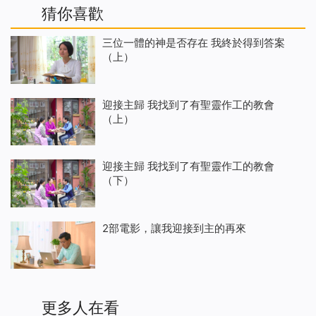
猜你喜歡
三位一體的神是否存在 我終於得到答案
（上）
迎接主歸 我找到了有聖靈作工的教會
（上）
迎接主歸 我找到了有聖靈作工的教會
（下）
2部電影，讓我迎接到主的再來
更多人在看