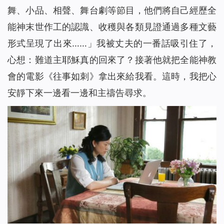
舞、小品、相聲、舞台劇等節目，他們將自己經歷全
能神末世作工的認識、收穫與各類見證通過多種文藝
形式呈現了出來……」我被丈夫的一番話吸引住了，
心想：難道主耶穌真的回來了？接著他就把全能神教
會的電影《往事如刺》拿出來給我看。這時，我把心
安靜下來一邊看一邊和主禱告尋求。