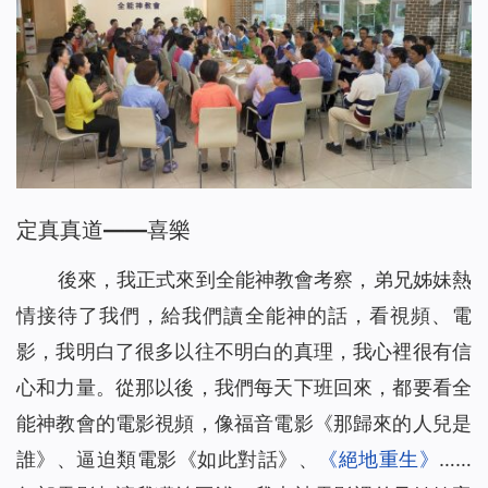
定真真道——喜樂
後來，我正式來到全能神教會考察，弟兄姊妹熱
情接待了我們，給我們讀全能神的話，看視頻、電
影，我明白了很多以往不明白的真理，我心裡很有信
心和力量。從那以後，我們每天下班回來，都要看全
能神教會的電影視頻，像福音電影《那歸來的人兒是
誰》、逼迫類電影《如此對話》、
《絕地重生》
……