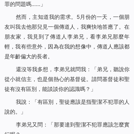
罪的問題嗎……」
然而，主知道我的需求。5月份的一天，一個朋
友叫我去他那兒見一個傳道人，我爽快地答應了。在
朋友家，我見到了傳道人李弟兄，看李弟兄那麼年
輕，我有些意外，因為在我的想像中，傳道人應該都
是年齡偏大的長者。
還沒等我多想，李弟兄就問我：「弟兄，聽說你
從小就信主，也是個熱心的基督徒。請問基督徒和聖
徒有沒有區別，能談談你的認識嗎？」
我說：「有區別，聖徒應該是指聖潔不犯罪的人
說的。」
李弟兄又問：「那要達到聖潔不犯罪應該怎麼實