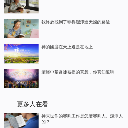
我終於找到了罪得潔淨進天國的路途
神的國度在天上還是在地上
聖經中基督徒被提的真意，你真知道嗎
更多人在看
神末世作的審判工作是怎麼審判人、潔淨人
的？