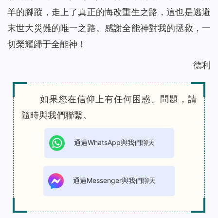
羊的腳蹤，走上了真正的悔改重生之路，這也是逃避
末世大災難的唯一之路。感謝全能神對我的拯救，一
切榮耀歸于全能神！
德利
如果您在信仰上有任何困惑、問題，請
隨時與我們聯繫。
通過WhatsApp與我們聊天
通過Messenger與我們聊天