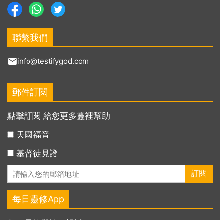
聯繫我們
info@testifygod.com
郵件訂閱
點擊訂閱 給您更多靈裡幫助
天國福音
基督徒見證
每日靈修App