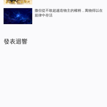
撒但從不敢超越造物主的權柄，萬物得以在
規律中存活
發表迴響