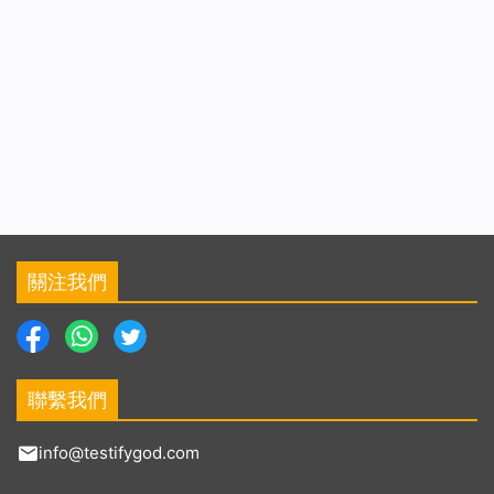
關注我們
聯繫我們
info@testifygod.com