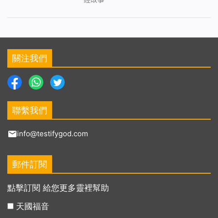
關注我們
聯繫我們
info@testifygod.com
郵件訂閱
點擊訂閱 給您更多靈裡幫助
天國福音