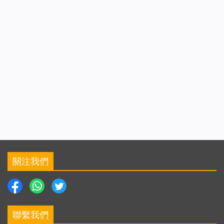
關注我們
聯繫我們