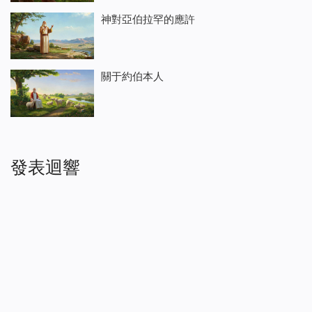
神對亞伯拉罕的應許
關于約伯本人
發表迴響