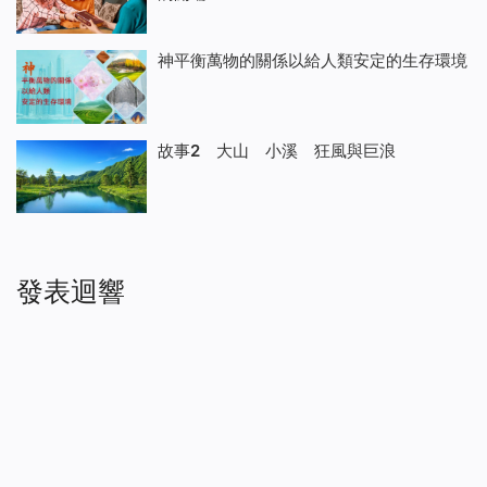
神平衡萬物的關係以給人類安定的生存環境
故事2 大山 小溪 狂風與巨浪
發表迴響