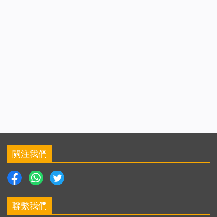
關注我們
聯繫我們