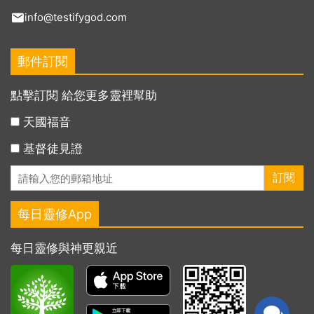
info@testifygod.com
郵件訂閱
點擊訂閱 給您更多靈裡幫助
天國福音
基督徒見證
每日靈修App
每日靈修與神更親近