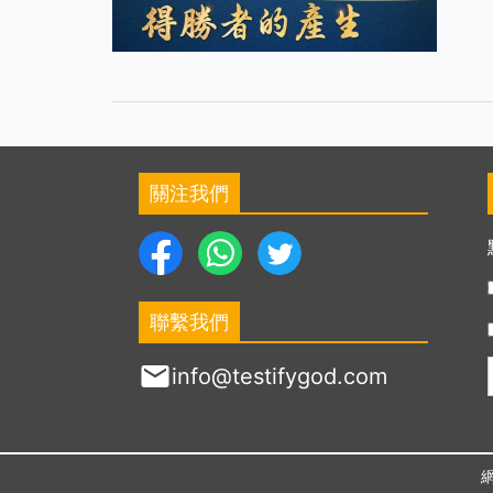
關注我們
聯繫我們
info@testifygod.com