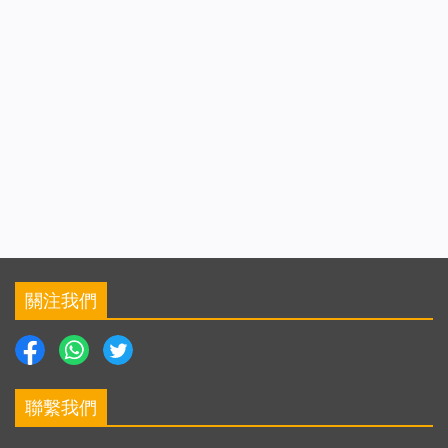
關注我們
聯繫我們