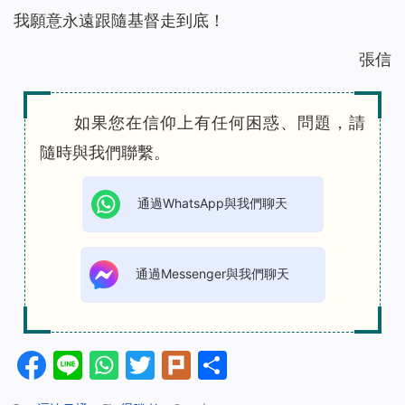
我願意永遠跟隨基督走到底！
張信
如果您在信仰上有任何困惑、問題，請
隨時與我們聯繫。
通過WhatsApp與我們聊天
通過Messenger與我們聊天
Facebook
Line
WhatsApp
Twitter
Plurk
分
享