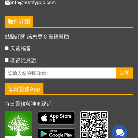
info@testifygod.com
郵件訂閱
點擊訂閱 給您更多靈裡幫助
天國福音
基督徒見證
每日靈修App
每日靈修與神更親近