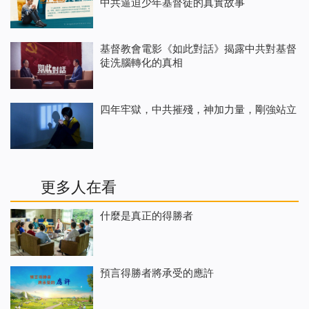
中共逼迫少年基督徒的真實故事
基督教會電影《如此對話》揭露中共對基督
徒洗腦轉化的真相
四年牢獄，中共摧殘，神加力量，剛強站立
更多人在看
什麼是真正的得勝者
預言得勝者將承受的應許