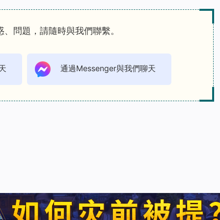
惑、問題，請隨時與我們聯繫。
天
通過Messenger與我們聊天