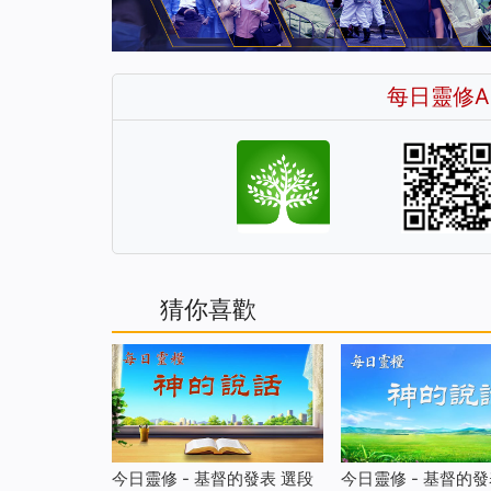
每日靈修A
猜你喜歡
今日靈修 - 基督的發表 選段
今日靈修 - 基督的發