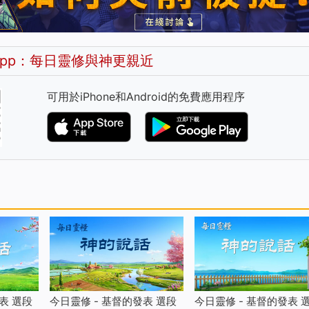
pp：每日靈修與神更親近
可用於iPhone和Android的免費應用程序
表 選段
今日靈修 - 基督的發表 選段
今日靈修 - 基督的發表 