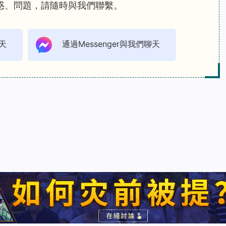
惑、問題，請隨時與我們聯繫。
天
通過Messenger與我們聊天