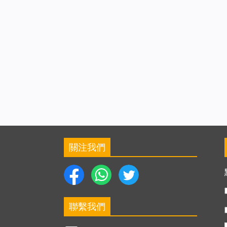
關注我們
聯繫我們