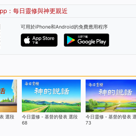
pp：每日靈修與神更親近
可用於iPhone和Android的免費應用程序
表 選段
今日靈修 - 基督的發表 選段
今日靈修 - 基督的發表 
68
73