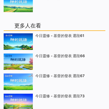
更多人在看
今日靈修 - 基督的發表 選段61
今日靈修 - 基督的發表 選段66
今日靈修 - 基督的發表 選段67
今日靈修 - 基督的發表 選段73