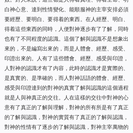
白神心意、達到性情變化、能順服神的主宰安排必須
要經歷、要明白、要得着的東西。在人經歷、明白、
得着這些東西的同時，人便對神逐步有了了解，同時
也有了不同程度的認識。這個了解與認識不是想象出
來的，不是編寫出來的，而是人體會、經歷、感受、
印證出來的。人有了這些體會、經歷、感受與印證，
人對神的認識才有了内容，此時的認識才是實際的、
是真實的、是準確的，而人對神話語的體會、經歷、
感受與印證達到的對神的真實了解與認識的這個過程
就是人與神真正的交往。人在這樣的交往中對神的心
意有了真正的了解與理解，對神的所有所是有了真正
的了解與認識，對神的實質有了真正的了解與認識，
對神的性情有了逐步的了解與認識，對神主宰萬物的