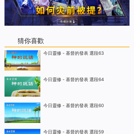
猜你喜歡
今日靈修 - 基督的發表 選段63
今日靈修 - 基督的發表 選段64
今日靈修 - 基督的發表 選段60
今日靈修 - 基督的發表 選段59