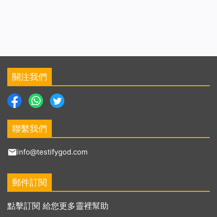
關注我們
聯繫我們
info@testifygod.com
郵件訂閱
點擊訂閱 給您更多靈裡幫助