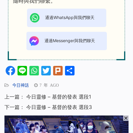
隨時與我們聯繫。
通過WhatsApp與我們聊天
通過Messenger與我們聊天
Facebook
Line
WhatsApp
Twitter
Plurk
分
享
今日神話
7 年 AGO
上一篇：
今日靈修 – 基督的發表 選段1
下一篇：
今日靈修 – 基督的發表 選段3