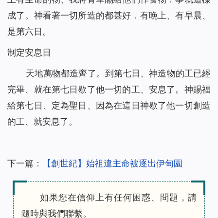
成了。神看著一切所造的都甚好．有晚上、有早晨、
是第六日。
制定安息日
天地萬物都造齊了。到第七日、神造物的工已經
完畢、就在第七日歇了他一切的工、安息了。神賜福
給第七日、定為聖日、因為在這日神歇了他一切創造
的工、就安息了。
下一篇：
【創世紀】始祖違主命被逐出伊甸園
如果您在信仰上有任何困惑、問題，請
隨時與我們聯繫。