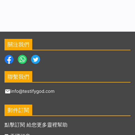
關注我們
聯繫我們
info@testifygod.com
郵件訂閱
點擊訂閱 給您更多靈裡幫助