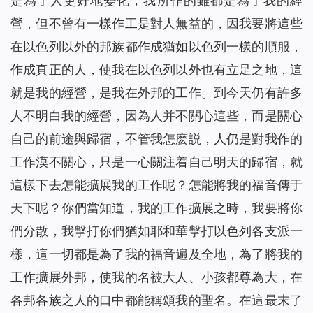
是為了人更好地變化，我所作的雖都是為了我的經
營，但不曾有一樣作工是對人無益的，因我要將這些
在以色列以外的邦族都作成猶如以色列一樣的順服，
作成真正的人，使我在以色列以外也有立足之地，這
就是我的經營，是我在外邦的工作。到今天仍有許多
人不明白我的經營，因為人并不關心這些，而是關心
自己的前途與歸宿，不管我怎麽説，人仍是對我作的
工作漠不關心，只是一心關注着自己明天的歸宿，就
這樣下去怎能擴展我的工作呢？怎能將我的福音傳于
天下呢？你們當知道，我的工作擴展之時，我要將你
們分散，我擊打你們猶如耶和華擊打以色列各支派一
樣，這一切都是為了我的福音遍及全地，為了將我的
工作擴展外邦，使我的名被大人、小孩都尊為大，在
各邦各族之人的口中都能稱頌我的聖名。在這最末了