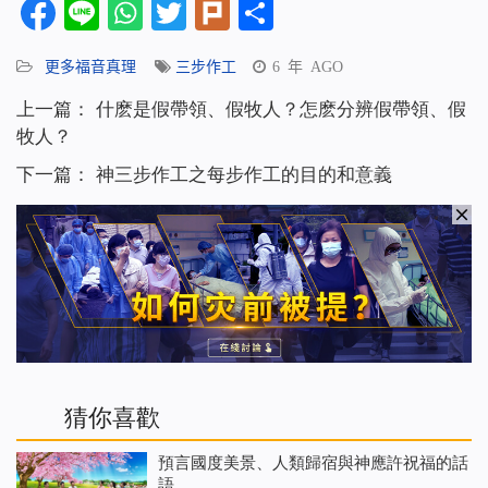
Facebook
Line
WhatsApp
Twitter
Plurk
分
享
更多福音真理
三步作工
6 年 AGO
上一篇：
什麽是假帶領、假牧人？怎麽分辨假帶領、假
牧人？
下一篇：
神三步作工之每步作工的目的和意義
猜你喜歡
預言國度美景、人類歸宿與神應許祝福的話
語