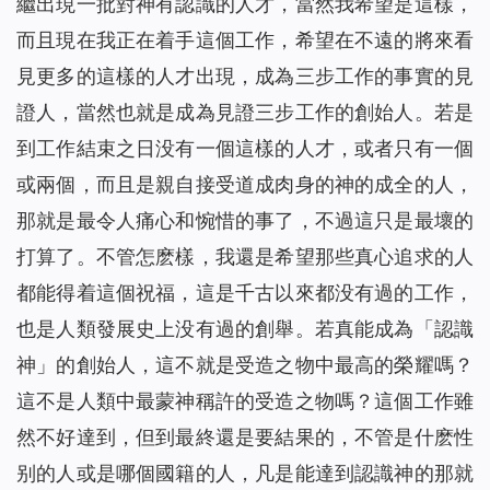
繼出現一批對神有認識的人才，當然我希望是這樣，
而且現在我正在着手這個工作，希望在不遠的將來看
見更多的這樣的人才出現，成為三步工作的事實的見
證人，當然也就是成為見證三步工作的創始人。若是
到工作結束之日没有一個這樣的人才，或者只有一個
或兩個，而且是親自接受道成肉身的神的成全的人，
那就是最令人痛心和惋惜的事了，不過這只是最壞的
打算了。不管怎麽樣，我還是希望那些真心追求的人
都能得着這個祝福，這是千古以來都没有過的工作，
也是人類發展史上没有過的創舉。若真能成為「認識
神」的創始人，這不就是受造之物中最高的榮耀嗎？
這不是人類中最蒙神稱許的受造之物嗎？這個工作雖
然不好達到，但到最終還是要結果的，不管是什麽性
别的人或是哪個國籍的人，凡是能達到認識神的那就