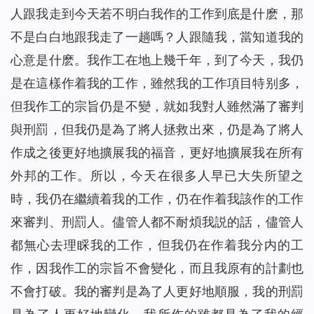
人跟我走到今天若不明白我作的工作到底是什麽，那
不是白白地跟我走了一趟嗎？人跟隨我，當知道我的
心意是什麽。我作工在地上幾千年，到了今天，我仍
是在這樣作着我的工作，雖然我的工作項目特别多，
但我作工的宗旨仍是不變，就如我對人雖然滿了審判
與刑罰，但我仍是為了將人拯救出來，仍是為了將人
作成之後更好地擴展我的福音，更好地擴展我在所有
外邦的工作。所以，今天在很多人早已大失所望之
時，我仍在繼續着我的工作，仍在作着我該作的工作
來審判、刑罰人。儘管人都不耐煩我説的話，儘管人
都無心去理睬我的工作，但我仍在作着我分内的工
作，因我作工的宗旨不會變化，而且我原有的計劃也
不會打破。我的審判是為了人更好地順服，我的刑罰