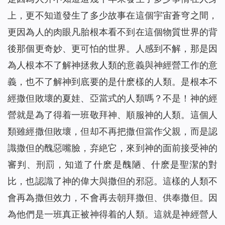
上，更不知道發生了多少故事在這個宇宙蒼穹之間，
更因為人的肉眼凡胎根本看不到在這個物質世界的背
後那個更奇妙、更可怕的世界。人感到不解，那是因
為人根本不了解神拯救人類的意義與神經營工作的意
義，也不了解神到底要的是什麽樣的人類。是根本不
經撒但敗壞的夏娃、亞當式的人類嗎？不是！神的經
營就是為了得着一班敬拜神、順服神的人類。這個人
類雖經撒但敗壞，但却不再把撒但當作父親，而是認
識撒但的醜惡嘴臉，弃絶它，來到神的面前接受神的
審判、刑罰，知道了什麽是醜陋、什麽是聖潔的對
比，也認識了神的偉大與撒但的邪惡。這樣的人類不
會再為撒但效力，不會再去朝拜撒但、供奉撒但。因
為他們是一班真正被神得着的人類。這就是神經營人