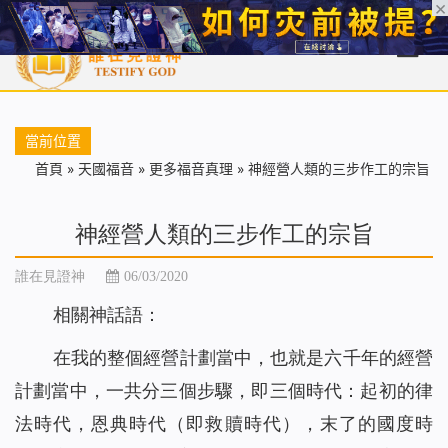
首頁
每日靈糧
天國福音
基督徒見證
信仰解答
聖經
當前位置
首頁
»
天國福音
»
更多福音真理
»
神經營人類的三步作工的宗旨
神經營人類的三步作工的宗旨
誰在見證神
06/03/2020
相關神話語：
在我的整個經營計劃當中，也就是六千年的經營
計劃當中，一共分三個步驟，即三個時代：起初的律
法時代，恩典時代（即救贖時代），末了的國度時