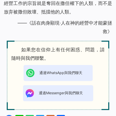
經營工作的宗旨就是奪回在撒但權下的人類，而不是
放弃被撒但敗壞、抵擋他的人類。
——《話在肉身顯現·人在神的經營中才能蒙拯
救》
如果您在信仰上有任何困惑、問題，請
隨時與我們聯繫。
通過WhatsApp與我們聊天
通過Messenger與我們聊天