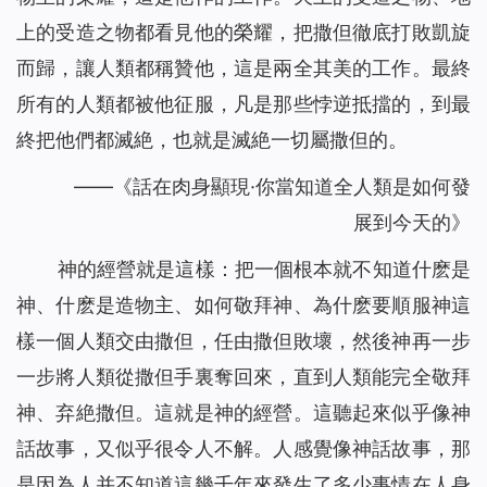
上的受造之物都看見他的榮耀，把撒但徹底打敗凱旋
而歸，讓人類都稱贊他，這是兩全其美的工作。最終
所有的人類都被他征服，凡是那些悖逆抵擋的，到最
終把他們都滅絶，也就是滅絶一切屬撒但的。
——《話在肉身顯現·你當知道全人類是如何發
展到今天的》
神的經營就是這樣：把一個根本就不知道什麽是
神、什麽是造物主、如何敬拜神、為什麽要順服神這
樣一個人類交由撒但，任由撒但敗壞，然後神再一步
一步將人類從撒但手裏奪回來，直到人類能完全敬拜
神、弃絶撒但。這就是神的經營。這聽起來似乎像神
話故事，又似乎很令人不解。人感覺像神話故事，那
是因為人并不知道這幾千年來發生了多少事情在人身