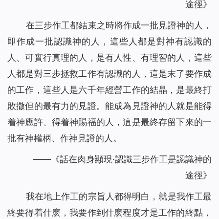
途徑》
在三步作工都結束之時將作成一批見證神的人，
即作成一批認識神的人，這些人都是對神有認識的
人、可實行真理的人，是有人性、有理智的人，這些
人都是對三步拯救工作有認識的人，這是末了要作成
的工作，這些人是六千年經營工作的結晶，是最終打
敗撒但的最有力的見證。能成為見證神的人就是能得
着神應許、得着神賜福的人，這是最終存留下來的一
批有神權柄、作神見證的人。
——《話在肉身顯現·認識三步作工是認識神的
途徑》
我在地上作工的宗旨人都得明白，就是我作工最
終要得着什麽，我要作到什麽程度才是工作的終點，