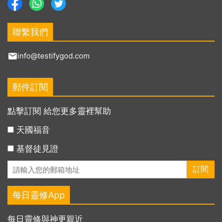
聯繫我們
info@testifygod.com
郵件訂閱
點擊訂閱 給您更多靈裡幫助
天國福音
基督徒見證
每日靈修App
每日靈修與神更親近