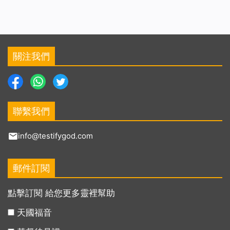
關注我們
聯繫我們
info@testifygod.com
郵件訂閱
點擊訂閱 給您更多靈裡幫助
天國福音