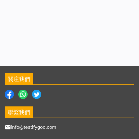
關注我們
聯繫我們
info@testifygod.com