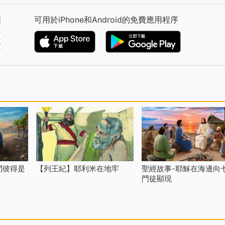
可用於iPhone和Android的免費應用程序
問彼得是
【列王紀】耶利米在地牢
聖經故事-耶穌在海邊向
門徒顯現