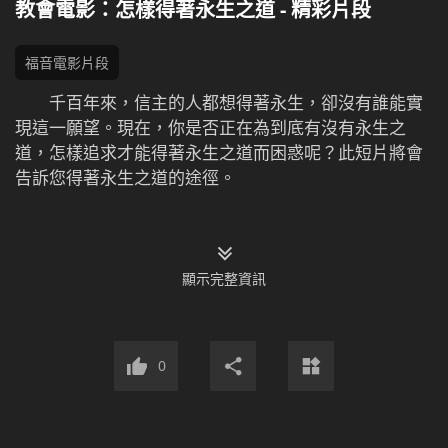
教會電影：怎樣得著永生之道 - 精彩片段
福音電影片段
千百年來，信主的人都想得著永生，卻沒有誰能實
現這一願望。現在，你是否正在為到底有沒有永生之
道，怎樣追求才能得著永生之道而困惑呢？此短片將會
告訴您得著永生之道的途徑。
顯示完整資訊
0