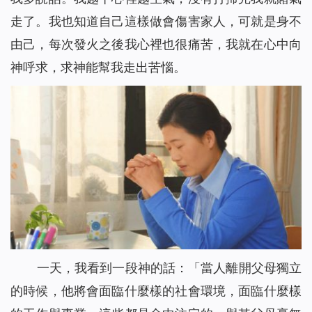
走了。我也知道自己這樣做會傷害家人，可就是身不
由己，每次發火之後我心裡也很痛苦，我就在心中向
神呼求，求神能幫我走出苦惱。
一天，我看到一段神的話：「
當人離開父母獨立
的時候，他將會面臨什麼樣的社會環境，面臨什麼樣