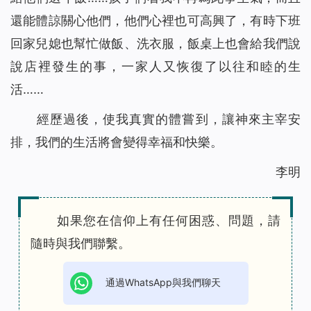
還能體諒關心他們，他們心裡也可高興了，有時下班
回家兒媳也幫忙做飯、洗衣服，飯桌上也會給我們說
說店裡發生的事，一家人又恢復了以往和睦的生
活……
經歷過後，使我真實的體嘗到，讓神來主宰安
排，我們的生活將會變得幸福和快樂。
李明
如果您在信仰上有任何困惑、問題，請
隨時與我們聯繫。
通過WhatsApp與我們聊天