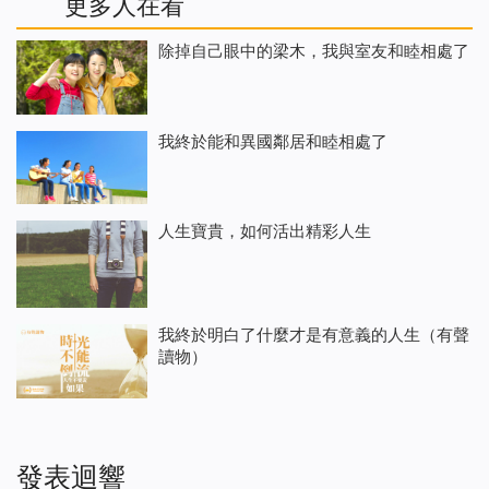
更多人在看
除掉自己眼中的梁木，我與室友和睦相處了
我終於能和異國鄰居和睦相處了
人生寶貴，如何活出精彩人生
我終於明白了什麼才是有意義的人生（有聲
讀物）
發表迴響