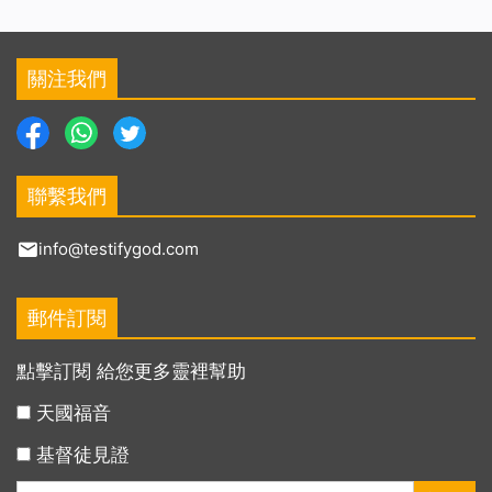
關注我們
聯繫我們
info@testifygod.com
郵件訂閱
點擊訂閱 給您更多靈裡幫助
天國福音
基督徒見證