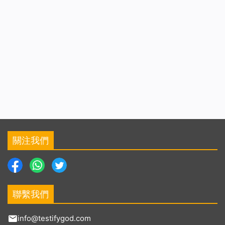
關注我們
聯繫我們
info@testifygod.com