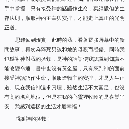
手中掌握，只有接受神的話語作生命，棄絕撒但的生
存法則，順服神的主宰與安排，才能走上真正的光明
正道。
思緒回到現實，此時的我，看著電腦屏幕中的新
聞故事，再次為猝死男孩和她的母親而感傷。同時我
也感謝神對我的拯救，是神的話語使我認識到知識不
能改變命運，書中也沒有黃金屋，只有來到神的面前
接受神話語作生命，順服造物主的安排，才是人生正
道。現在我信神追求真理，雖然生活不太富足，也沒
有高的名利地位，但是在我的心靈裡收穫的是喜樂平
安，我感到這樣的生活才最幸福！
感謝神的拯救！