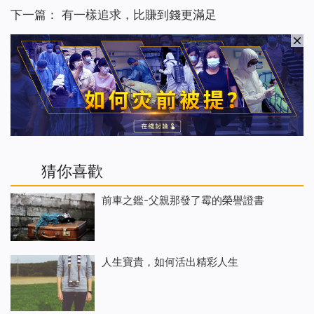
下一篇：
有一樣追求，比賺到錢更滿足
猜你喜歡
前車之鑑-父親那發了霉的榮譽證書
人生寶貴，如何活出精彩人生