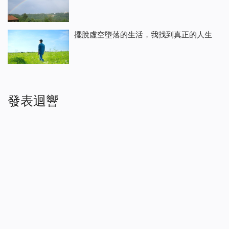
擺脫虛空墮落的生活，我找到真正的人生
發表迴響