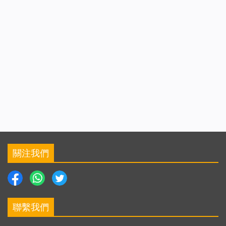
關注我們
聯繫我們