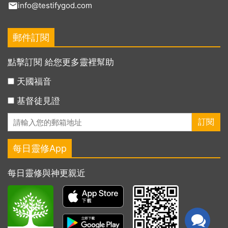
info@testifygod.com
郵件訂閱
點擊訂閱 給您更多靈裡幫助
天國福音
基督徒見證
每日靈修App
每日靈修與神更親近