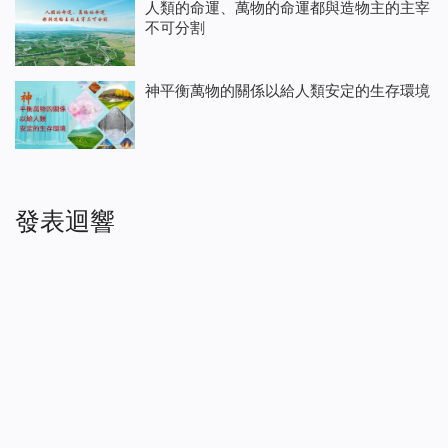
人類的命運、萬物的命運都與造物主的主宰
不可分割
神平衡萬物的關係以給人類安定的生存環境
發表迴響