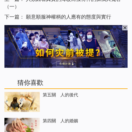
（一）
下一篇：
願意順服神權柄的人應有的態度與實行
猜你喜歡
第五關 人的後代
第四關 人的婚姻