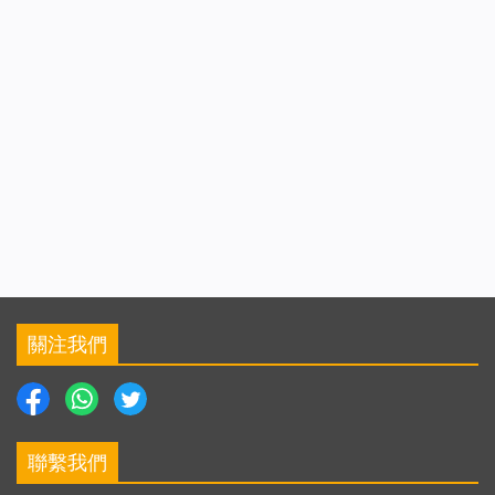
關注我們
聯繫我們