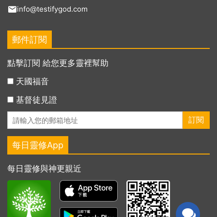
info@testifygod.com
郵件訂閱
點擊訂閱 給您更多靈裡幫助
天國福音
基督徒見證
每日靈修App
每日靈修與神更親近