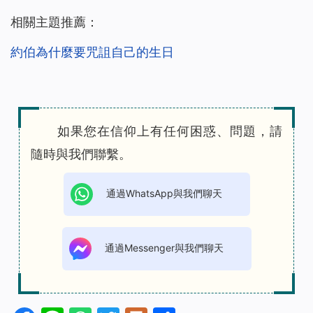
相關主題推薦：
約伯為什麼要咒詛自己的生日
如果您在信仰上有任何困惑、問題，請
隨時與我們聯繫。
通過WhatsApp與我們聊天
通過Messenger與我們聊天