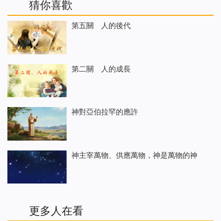
猜你喜歡
第五關 人的後代
第二關 人的成長
神對亞伯拉罕的應許
神主宰萬物、供應萬物，神是萬物的神
更多人在看