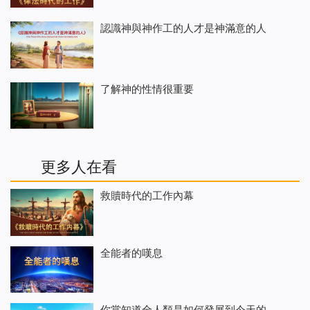
認識神與神作工的人才是神滿意的人
了解神的性情很重要
更多人在看
救贖時代的工作內幕
全能者的嘆息
你當知道全人類是如何發展到今天的