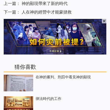
上一篇：
神的顯現帶來了新的時代
下一篇：
人在神的經營中才能蒙拯救
猜你喜歡
在神的審判、刑罰中看見神的顯現
律法時代的工作