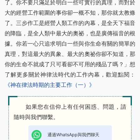
了。你不要只滿足於明白一些可實行的真理，而對於
大的經營工作範圍的事你卻一概不知，那你就太教條
了。三步作工是經營人類工作的內幕，是全天下
福音
的降臨，是全人類中最大的奧祕，也是廣傳福音的根
據。你若一心只追求明白一些與你生命有關的簡單的
真理，對這最大的異象、最大的奧祕你卻不知道，那
你的生命不就成了只可看卻不可用的殘品了嗎？」
想
了解更多關於神律法時代的工作內幕，歡迎點閱：
《神在律法時期的主要工作（一）》
如果您在信仰上有任何困惑、問題，請
隨時與我們聯繫。
通過WhatsApp與我們聊天