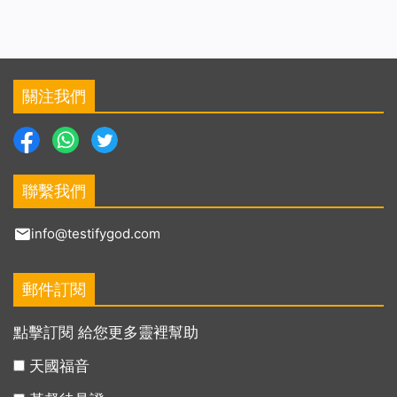
關注我們
聯繫我們
info@testifygod.com
郵件訂閱
點擊訂閱 給您更多靈裡幫助
天國福音