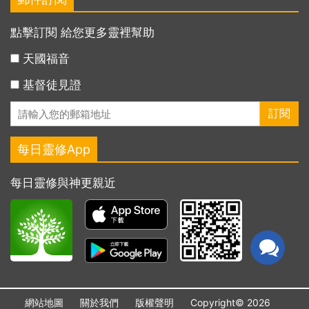
點擊訂閱 給您更多靈裡幫助
天國福音
基督徒見證
每日靈修App
每日靈修與神更親近
網站地圖
關於我們
版權聲明
Copyright© 2026