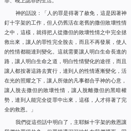
罪、晚上認罪的生活。
神的話說：「
人的罪是得著了赦免，這是因著神
釘十字架的工作，但人仍舊活在老舊的撒但敗壞性情
之中，這樣，就得把人從撒但的敗壞性情之中完全拯
救出來，讓人的罪性完全脫去，而且不再發展，使人
的性情都能達到變化。這就需要讓人明白生命長進的
路，讓人明白生命之道，明白性情變化的途徑，而且
讓人都按著這路去實行，達到人的性情逐漸變化，活
在光的照耀之下，讓人所做的凡事都合乎神的心意，
讓人脫去撒但的敗壞性情，讓人脫離撒但的黑暗權
勢，達到人能完全從罪中出來，這樣，人才得著了完
全的救恩。
」
我們從這些話中明白了，主耶穌十字架的救恩讓