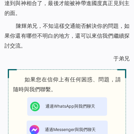
達到與神相合了，最後才能被神帶進國度真正見到主
的面。
陳輝弟兄，不知這樣交通能否解決你的問題，如
果你還有哪些不明白的地方，還可以來信我們繼續探
討交流。
于弟兄
如果您在信仰上有任何困惑、問題，請
隨時與我們聯繫。
通過WhatsApp與我們聊天
通過Messenger與我們聊天