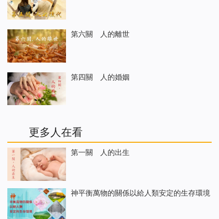
第六關 人的離世
第四關 人的婚姻
更多人在看
第一關 人的出生
神平衡萬物的關係以給人類安定的生存環境