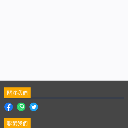
關注我們
聯繫我們