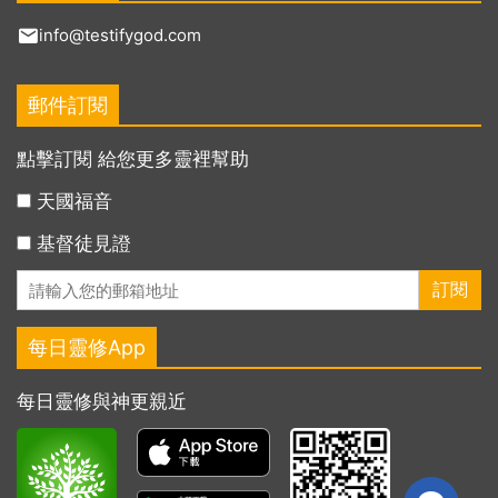
info@testifygod.com
郵件訂閱
點擊訂閱 給您更多靈裡幫助
天國福音
基督徒見證
每日靈修App
每日靈修與神更親近