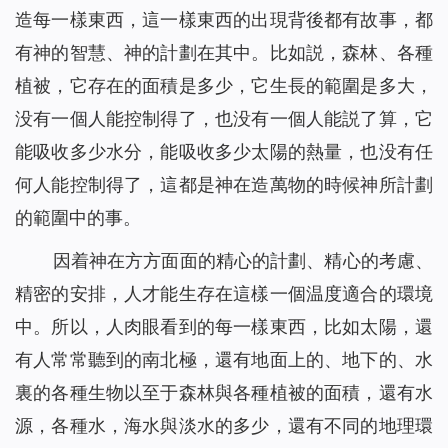
造每一樣東西，這一樣東西的出現背後都有故事，都
有神的智慧、神的計劃在其中。比如説，森林、各種
植被，它存在的面積是多少，它生長的範圍是多大，
没有一個人能控制得了，也没有一個人能説了算，它
能吸收多少水分，能吸收多少太陽的熱量，也没有任
何人能控制得了，這都是神在造萬物的時候神所計劃
的範圍中的事。
因着神在方方面面的精心的計劃、精心的考慮、
精密的安排，人才能生存在這樣一個温度適合的環境
中。所以，人肉眼看到的每一樣東西，比如太陽，還
有人常常聽到的南北極，還有地面上的、地下的、水
裏的各種生物以至于森林與各種植被的面積，還有水
源，各種水，海水與淡水的多少，還有不同的地理環