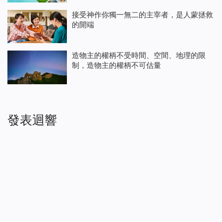
接受神作你獨一無二的主宰者，是人蒙拯救
的開端
造物主的權柄不受時間、空間、地理的限
制，造物主的權柄不可估量
發表迴響