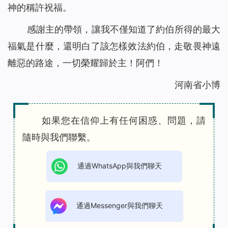
神的稱許祝福。
感謝主的帶領，讓我不僅知道了約伯所得的最大
福氣是什麼，還明白了該怎樣效法約伯，走敬畏神遠
離惡的路途，一切榮耀歸
於
主！阿們！
河南省小博
如果您在信仰上有任何困惑、問題，請
隨時與我們聯繫。
通過WhatsApp與我們聊天
通過Messenger與我們聊天