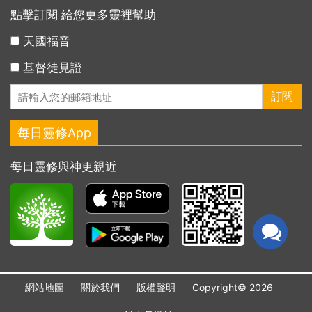
點擊訂閱 給您更多靈裡幫助
天國福音
基督徒見證
每日靈修App
每日靈修與神更親近
網站地圖
關於我們
版權聲明
Copyright© 2026