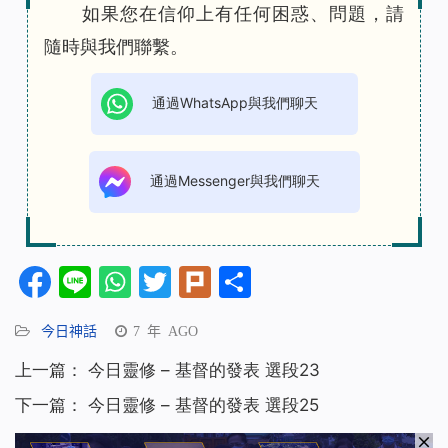
如果您在信仰上有任何困惑、問題，請
隨時與我們聯繫。
通過WhatsApp與我們聊天
通過Messenger與我們聊天
Facebook
Line
WhatsApp
Twitter
Plurk
分
享
今日神話
7 年 AGO
上一篇：
今日靈修 – 基督的發表 選段23
下一篇：
今日靈修 – 基督的發表 選段25