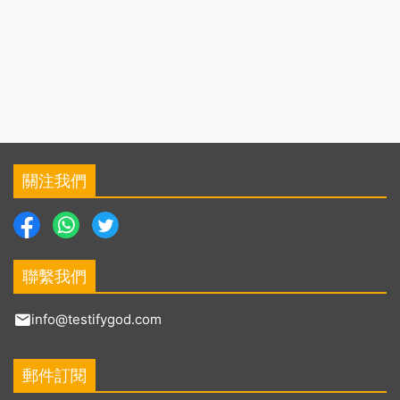
關注我們
聯繫我們
info@testifygod.com
郵件訂閱