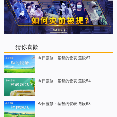
猜你喜歡
今日靈修 - 基督的發表 選段67
今日靈修 - 基督的發表 選段54
今日靈修 - 基督的發表 選段68