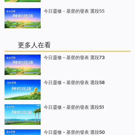
今日靈修 - 基督的發表 選段55
更多人在看
今日靈修 - 基督的發表 選段73
今日靈修 - 基督的發表 選段58
今日靈修 - 基督的發表 選段51
今日靈修 - 基督的發表 選段50