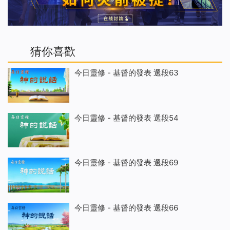
猜你喜歡
今日靈修 - 基督的發表 選段63
今日靈修 - 基督的發表 選段54
今日靈修 - 基督的發表 選段69
今日靈修 - 基督的發表 選段66