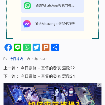
通過WhatsApp與我們聊天
通過Messenger與我們聊天
Facebook
Line
WhatsApp
Twitter
Plurk
分
享
今日神話
7 年 AGO
上一篇：
今日靈修 – 基督的發表 選段22
下一篇：
今日靈修 – 基督的發表 選段24