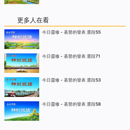
更多人在看
今日靈修 - 基督的發表 選段55
今日靈修 - 基督的發表 選段71
今日靈修 - 基督的發表 選段53
今日靈修 - 基督的發表 選段58