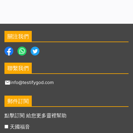
關注我們
聯繫我們
info@testifygod.com
郵件訂閱
點擊訂閱 給您更多靈裡幫助
天國福音