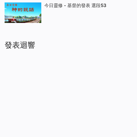
今日靈修 - 基督的發表 選段53
發表迴響