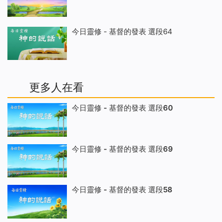
今日靈修 - 基督的發表 選段64
更多人在看
今日靈修 - 基督的發表 選段60
今日靈修 - 基督的發表 選段69
今日靈修 - 基督的發表 選段58