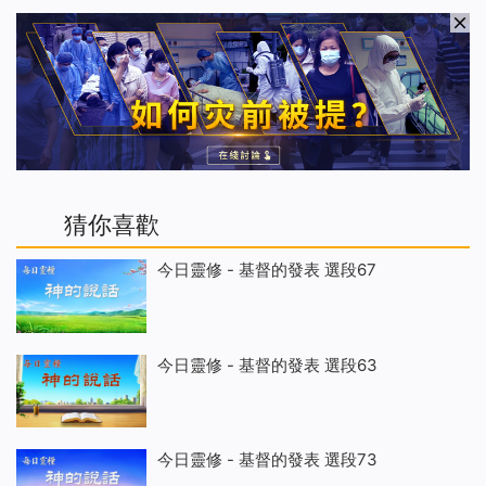
猜你喜歡
今日靈修 - 基督的發表 選段67
今日靈修 - 基督的發表 選段63
今日靈修 - 基督的發表 選段73