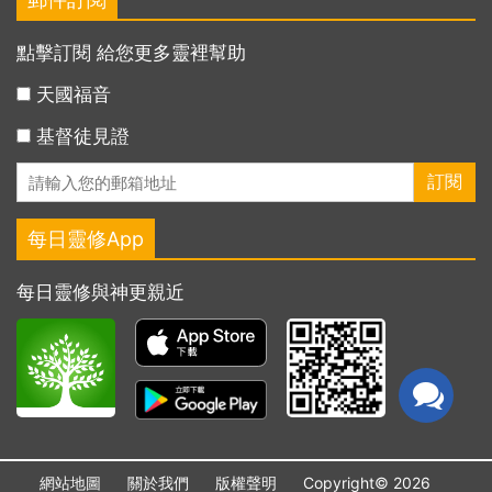
點擊訂閱 給您更多靈裡幫助
天國福音
基督徒見證
每日靈修App
每日靈修與神更親近
網站地圖
關於我們
版權聲明
Copyright© 2026