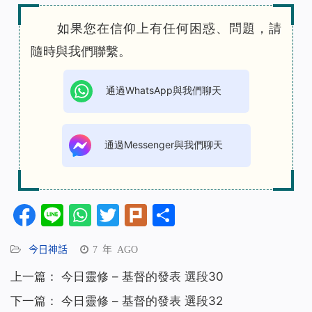
如果您在信仰上有任何困惑、問題，請
隨時與我們聯繫。
通過WhatsApp與我們聊天
通過Messenger與我們聊天
Facebook
Line
WhatsApp
Twitter
Plurk
分
享
今日神話
7 年 AGO
上一篇：
今日靈修 – 基督的發表 選段30
下一篇：
今日靈修 – 基督的發表 選段32