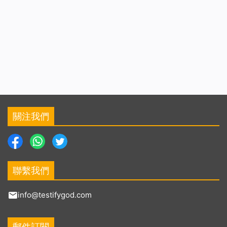
關注我們
聯繫我們
info@testifygod.com
郵件訂閱