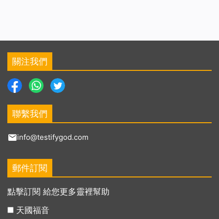
關注我們
聯繫我們
info@testifygod.com
郵件訂閱
點擊訂閱 給您更多靈裡幫助
天國福音