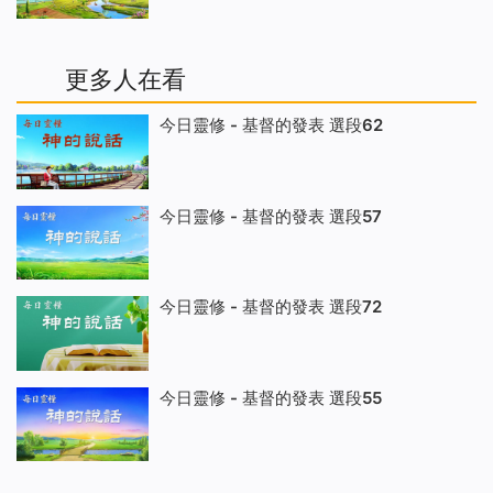
更多人在看
今日靈修 - 基督的發表 選段62
今日靈修 - 基督的發表 選段57
今日靈修 - 基督的發表 選段72
今日靈修 - 基督的發表 選段55