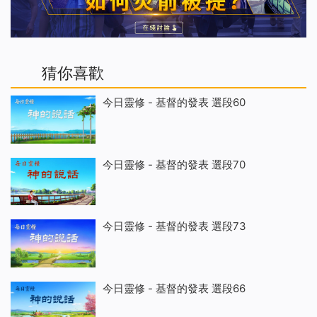
猜你喜歡
今日靈修 - 基督的發表 選段60
今日靈修 - 基督的發表 選段70
今日靈修 - 基督的發表 選段73
今日靈修 - 基督的發表 選段66