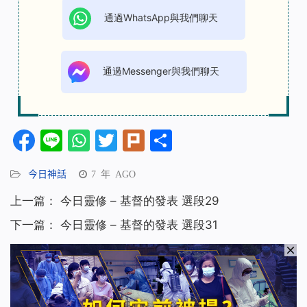
通過WhatsApp與我們聊天
通過Messenger與我們聊天
Facebook
Line
WhatsApp
Twitter
Plurk
分
享
今日神話
7 年 AGO
上一篇：
今日靈修 – 基督的發表 選段29
下一篇：
今日靈修 – 基督的發表 選段31