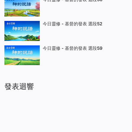
今日靈修 - 基督的發表 選段52
今日靈修 - 基督的發表 選段59
發表迴響