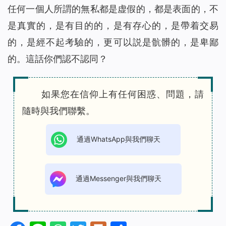
任何一個人所謂的無私都是虚假的，都是表面的，不
是真實的，是有目的的，是有存心的，是帶着交易
的，是經不起考驗的，更可以説是骯髒的，是卑鄙
的。這話你們認不認同？
如果您在信仰上有任何困惑、問題，請
隨時與我們聯繫。
通過WhatsApp與我們聊天
通過Messenger與我們聊天