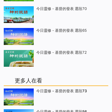
今日靈修 - 基督的發表 選段70
今日靈修 - 基督的發表 選段65
今日靈修 - 基督的發表 選段72
更多人在看
今日靈修 - 基督的發表 選段73
今日靈修 - 基督的發表 選段56