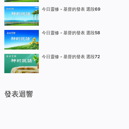
今日靈修 - 基督的發表 選段69
今日靈修 - 基督的發表 選段58
今日靈修 - 基督的發表 選段72
發表迴響