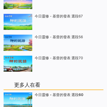
今日靈修 - 基督的發表 選段67
今日靈修 - 基督的發表 選段56
今日靈修 - 基督的發表 選段70
更多人在看
今日靈修 - 基督的發表 選段60