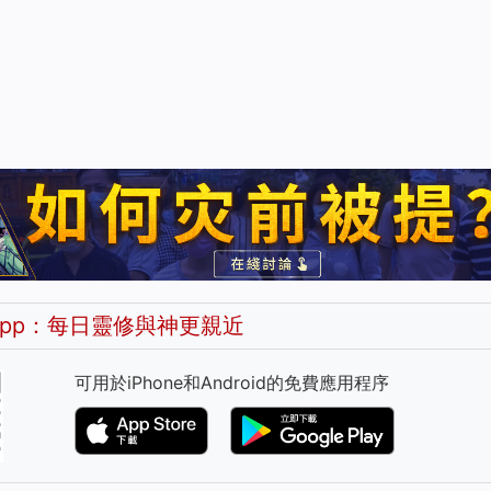
pp：每日靈修與神更親近
可用於iPhone和Android的免費應用程序