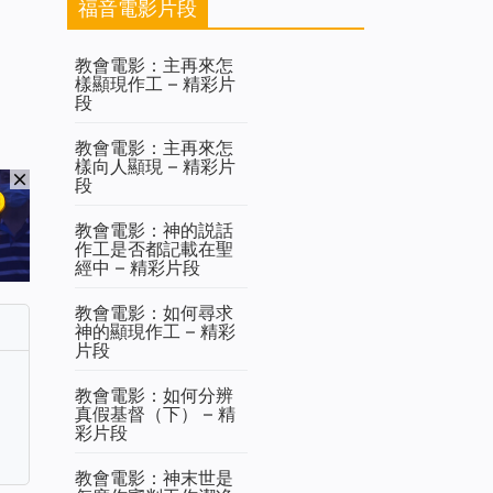
福音電影片段
教會電影：主再來怎
樣顯現作工 – 精彩片
段
教會電影：主再來怎
樣向人顯現 – 精彩片
段
教會電影：神的説話
作工是否都記載在聖
經中 – 精彩片段
教會電影：如何尋求
神的顯現作工 – 精彩
片段
教會電影：如何分辨
真假基督（下） – 精
彩片段
教會電影：神末世是