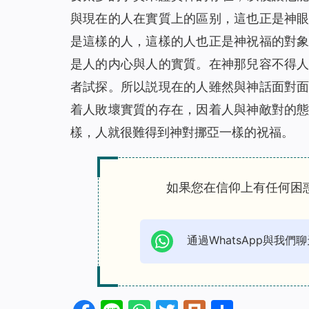
與現在的人在實質上的區别，這也正是神
是這樣的人，這樣的人也正是神祝福的對
是人的内心與人的實質。在神那兒容不得
者試探。所以説現在的人雖然與神話面對
着人敗壞實質的存在，因着人與神敵對的
樣，人就很難得到神對挪亞一樣的祝福。
如果您在信仰上有任何困
通過WhatsApp與我們聊