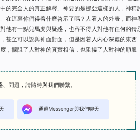
眼中的完全人的真正解釋。神要的是挪亞這樣的人，神稱
象。在這裏你們得着什麽啓示了嗎？人看人的外表，而神
人對他有一點兒馬虎與疑惑，也容不得人對他有任何的猜
面，甚至可以説與神面對面，但是因着人内心深處的東西
態度，攔阻了人對神的真實相信，也阻撓了人對神的順服
惑、問題，請隨時與我們聯繫。
天
通過Messenger與我們聊天