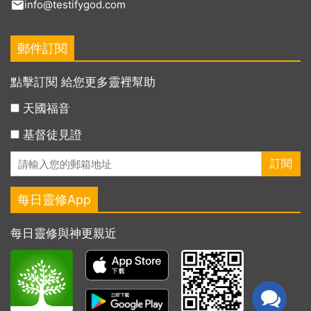
info@testifygod.com
郵件訂閱
點擊訂閱 給您更多靈裡幫助
天國福音
基督徒見證
每日靈修App
每日靈修與神更親近