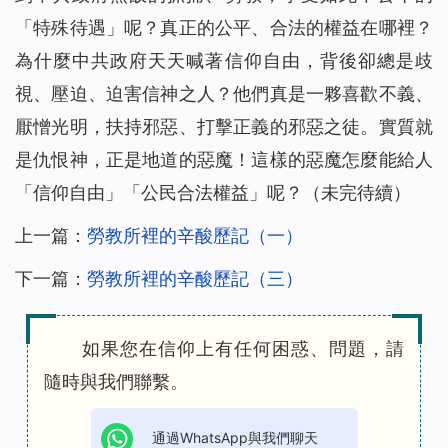
「特殊待遇」呢？真正的公平、合法的權益在哪裡？
為什麼中共政府天天喊著信仰自由，背後卻總是歧
視、壓迫、迫害信神之人？他們真是一夥喜歡不義、
厭憎光明，扶持邪惡、打擊正義的邪惡之徒。實質就
是仇恨神，正是地道的惡魔！這樣的惡魔怎麼能給人
「信仰自由」「公民合法權益」呢？（未完待續）
上一篇：
勞教所裡的辛酸歷記（一）
下一篇：
勞教所裡的辛酸歷記（三）
如果您在信仰上有任何困惑、問題，請
隨時與我們聯繫。
通過WhatsApp與我們聊天