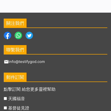
關注我們
聯繫我們
info@testifygod.com
郵件訂閱
點擊訂閱 給您更多靈裡幫助
天國福音
基督徒見證