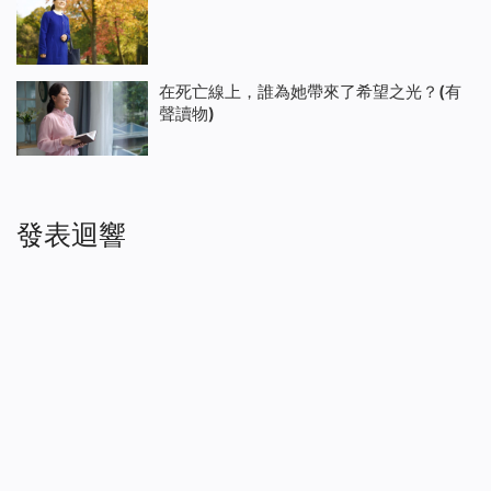
在死亡線上，誰為她帶來了希望之光？(有
聲讀物)
發表迴響