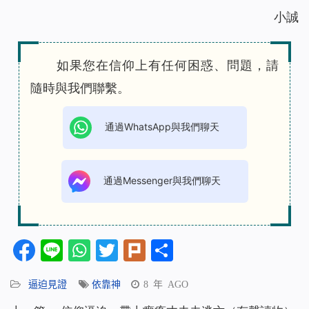
小誠
如果您在信仰上有任何困惑、問題，請
隨時與我們聯繫。
通過WhatsApp與我們聊天
通過Messenger與我們聊天
Facebook
Line
WhatsApp
Twitter
Plurk
分
享
逼迫見證
依靠神
8 年 AGO