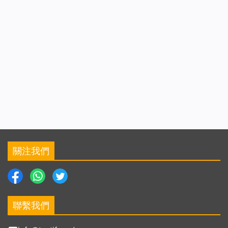
關注我們
聯繫我們