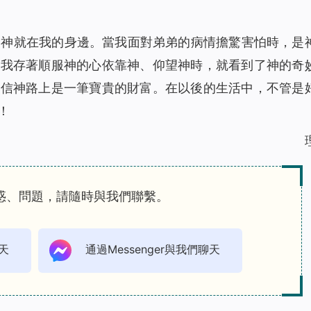
到神就在我的身邊。當我面對弟弟的病情擔驚害怕時，是
當我存著順服神的心依靠神、仰望神時，就看到了神的奇
我信神路上是一筆寶貴的財富。在以後的生活中，不管是
！
惑、問題，請隨時與我們聯繫。
天
通過Messenger與我們聊天