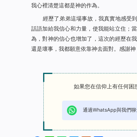
我心裡清楚這都是神的作為。
經歷了弟弟這場事故，我真實地感受
話語加給我信心和力量，使我能站立住；
為，對神的信心也增加了，這次的經歷在
還是壞事，我都願意依靠神去面對。感謝神
如果您在信仰上有任何困
通過WhatsApp與我們聊