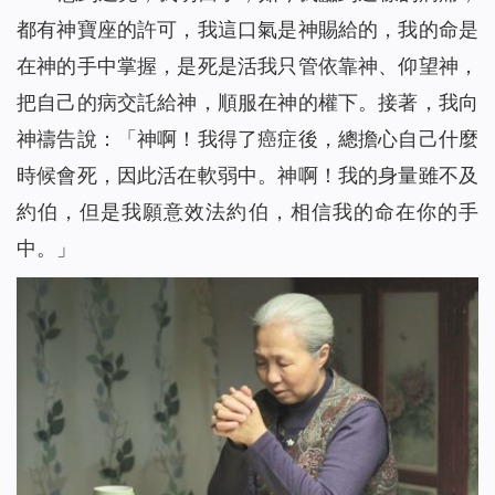
都有神寶座的許可，我這口氣是神賜給的，我的命是
在神的手中掌握，是死是活我只管依靠神、仰望神，
把自己的病交託給神，順服在神的權下。接著，我向
神禱告說：「神啊！我得了癌症後，總擔心自己什麼
時候會死，因此活在軟弱中。神啊！我的身量雖不及
約伯，但是我願意效法約伯，相信我的命在你的手
中。」