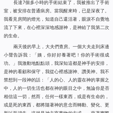
長達7個多小時的手術結束了，我被推出了手術
室，被安排在普通病房。當我醒來時，已是深夜了。
我看見房間的燈光，知道自己還活著，眼淚不自覺地
流了下來，在心裡深深地感謝神，是神給了我第二次
的生命。
兩天後的早上，大夫們查房。一個大夫走到床邊
小聲告訴我：「姨，你好好養著吧！你的手術很成
功。」我激動地點點頭，我深知這都是神手的安排，
是神的看顧和保守，我從心裡感謝神、讚美神。我不
禁想到一段神的話：「
人的心、人的靈在神的掌握之
中，人的一切生活也都在神的眼目之中，無論你是否
相信這一切，然而，任何一樣東西，或是有生命的，
或是死的東西，都將隨著神的意念而轉動、變化、更