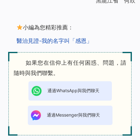
黑龍江省 何欣
小編為您精彩推薦：
醫治見證-我的名字叫「感恩」
如果您在信仰上有任何困惑、問題，請
隨時與我們聯繫。
通過WhatsApp與我們聊天
通過Messenger與我們聊天