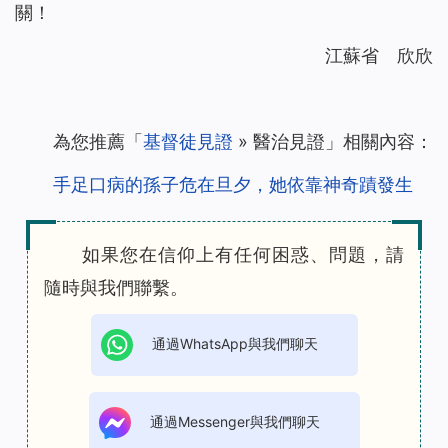
關！
江蘇省 欣欣
為您推薦「
基督徒見證
» 醫治見證」相關內容：
手足口病的孫子危在旦夕，她依靠神奇蹟發生
如果您在信仰上有任何困惑、問題，請
隨時與我們聯繫。
通過WhatsApp與我們聊天
通過Messenger與我們聊天