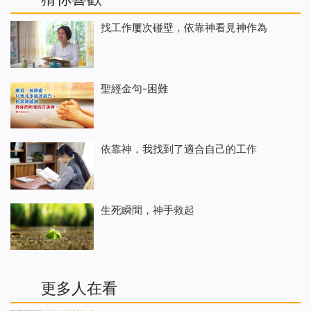
找工作屢次碰壁，依靠神看見神作為
聖經金句-困難
依靠神，我找到了適合自己的工作
生死瞬間，神手救起
更多人在看