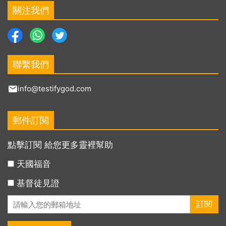
關注我們
聯繫我們
info@testifygod.com
郵件訂閱
點擊訂閱 給您更多靈裡幫助
天國福音
基督徒見證