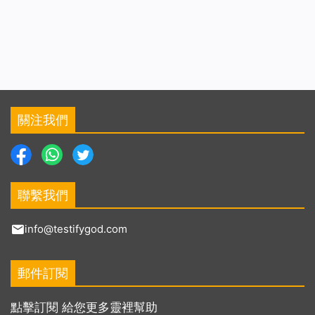
關注我們
聯繫我們
info@testifygod.com
郵件訂閱
點擊訂閱 給您更多靈裡幫助