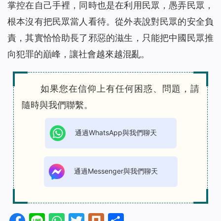
掌控在自己手裡，同時也是在利用民眾，愚弄民眾，
根本沒有把民眾當人看待。從外表說對民眾的安全負
責，其實恰恰助長了邪惡的滋生，只能把中國民眾推
向犯罪的巔峰，讓社會越來越混亂。
如果您在信仰上有任何困惑、問題，請
隨時與我們聯繫。
通過WhatsApp與我們聊天
通過Messenger與我們聊天
Facebook
Line
WhatsApp
Twitter
Plurk
分