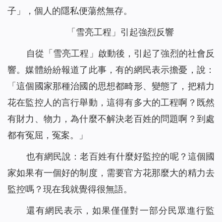
子」，個人的隱私便蕩然無存。
「雪亮工程」引起強烈反響
自從「雪亮工程」啟動後，引起了強烈的社會反
響。媒體紛紛報道了此事，有的網民表示擔憂，說：
「這個國家那種治國的思想都畸形、變態了，把精力
花在監控人的言行舉動，這得有多大的工程啊？既然
有財力、物力，為什麼不解決老百姓的問題啊？到處
都有冤屈，冤案。」
也有網民說：老百姓有什麼好監控的呢？這個國
家如果有一個好的制度，需要官方花那麼大的精力去
監控嗎？現在我就覺得很無語。
還有網民表示，如果僅僅對一部分民眾進行監