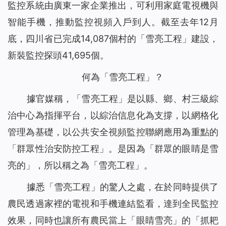
監控系統由廣東一家企業推出，可利用家庭電視機與
智能手機，推動監控視頻入戶到人。截至去年12月
底，四川省已完成14,087個村的「雪亮工程」建設，
新裝監控探頭41,695個。
何為「雪亮工程」？
據官媒稱，「雪亮工程」是以縣、鄉、村三級綜
治中心為指揮平台，以綜治信息化為支撐，以網格化
管理為基礎，以公共安全視頻監控聯網應用為重點的
「群眾性治安防控工程」。是因為「群眾的眼睛是雪
亮的」，所以稱之為「雪亮工程」。
據悉「雪亮工程」的驚人之處，在於同時提供了
農民透過家裡的電視和手機連結監看，達到全民監控
效果，同時也讓所有農民當上「眼睛雪亮」的「抓耙