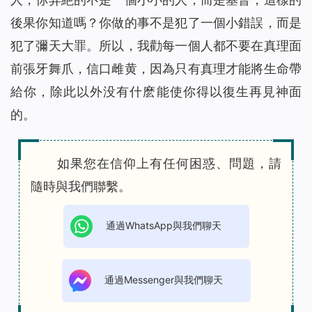
後果你知道嗎？你做的事不是犯了一個小錯誤，而是
犯了彌天大罪。所以，我勸每一個人都不要在真理面
前張牙舞爪，信口雌黄，因為只有真理才能將生命帶
給你，除此以外没有什麽能使你得以復生再見神面
的。
如果您在信仰上有任何困惑、問題，請
隨時與我們聯繫。
通過WhatsApp與我們聊天
通過Messenger與我們聊天