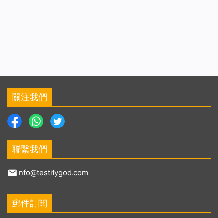
關注我們
聯繫我們
info@testifygod.com
郵件訂閱