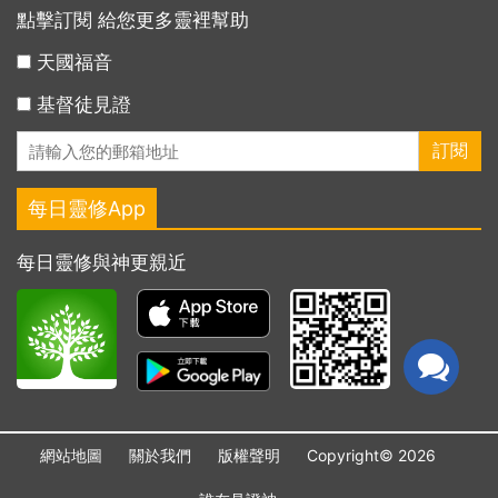
點擊訂閱 給您更多靈裡幫助
天國福音
基督徒見證
每日靈修App
每日靈修與神更親近
網站地圖
關於我們
版權聲明
Copyright© 2026