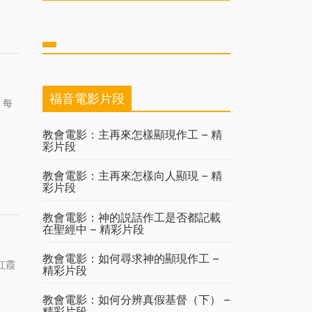
福音電影片段
，每
教會電影：主再來怎樣顯現作工 – 精
彩片段
教會電影：主再來怎樣向人顯現 – 精
彩片段
教會電影：神的説話作工是否都記載
在聖經中 – 精彩片段
教會電影：如何尋求神的顯現作工 –
紅霞
精彩片段
教會電影：如何分辨真假基督（下） –
精彩片段